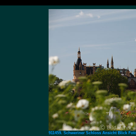
911459. Schweriner Schloss Ansicht Blick Fot